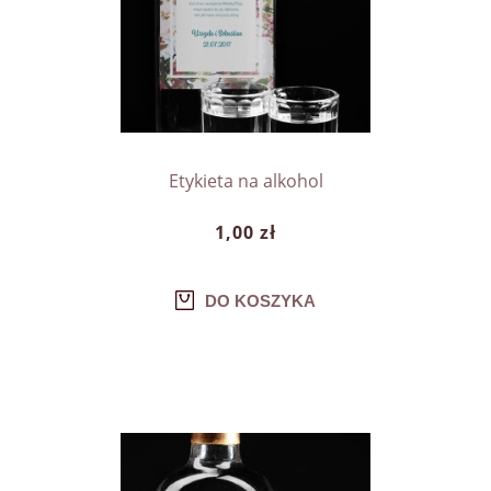
Etykieta na alkohol
1,00 zł
DO KOSZYKA