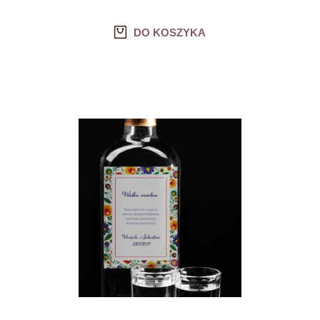
DO KOSZYKA