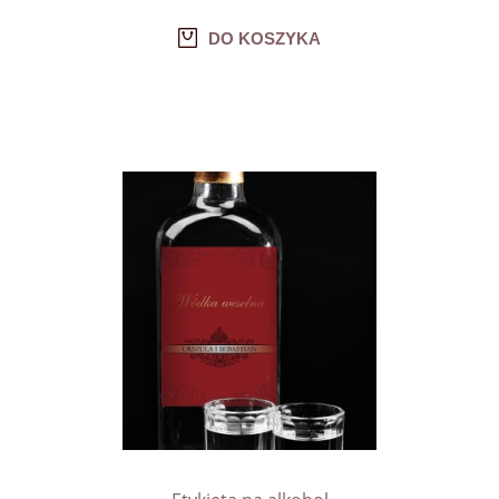
DO KOSZYKA