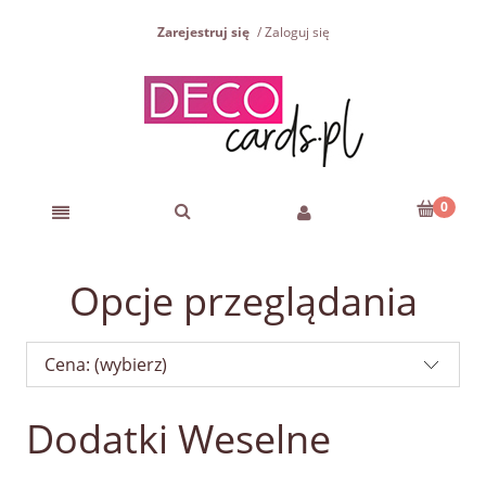
Zarejestruj się
Zaloguj się
Opcje przeglądania
Cena: (wybierz)
Dodatki Weselne