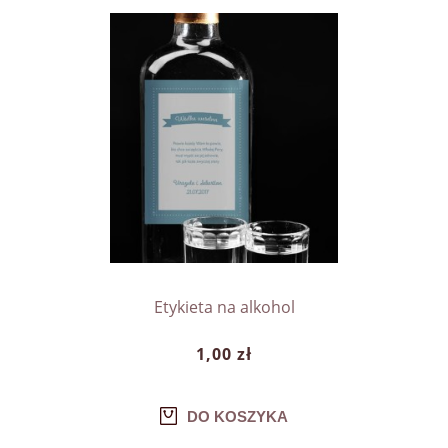
Etykieta na alkohol
1,00 zł
DO KOSZYKA