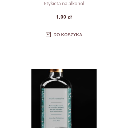
Etykieta na alkohol
1,00 zł
DO KOSZYKA