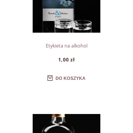
Etykieta na alkohol
1,00 zł
DO KOSZYKA