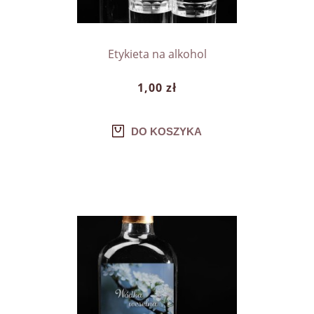
Etykieta na alkohol
1,00 zł
DO KOSZYKA