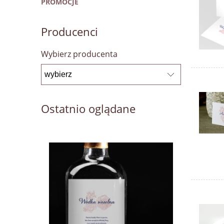
PROMOCJE
Producenci
Wybierz producenta
Ostatnio oglądane