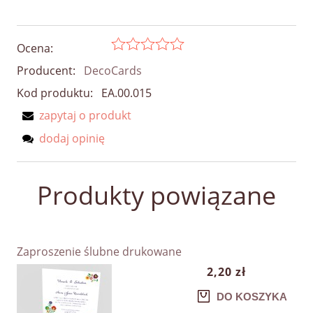
Ocena:
Producent:
DecoCards
Kod produktu:
EA.00.015
zapytaj o produkt
dodaj opinię
Produkty powiązane
Zaproszenie ślubne drukowane
2,20 zł
DO KOSZYKA