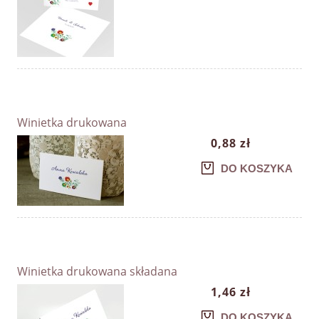
Winietka drukowana
0,88 zł
DO KOSZYKA
Winietka drukowana składana
1,46 zł
DO KOSZYKA