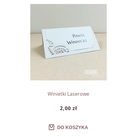
Winietki Laserowe
2,00 zł
DO KOSZYKA