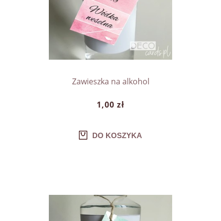
Zawieszka na alkohol
1,00 zł
DO KOSZYKA