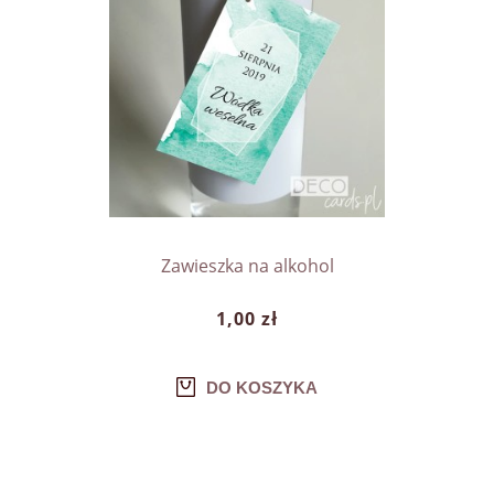
Zawieszka na alkohol
1,00 zł
DO KOSZYKA