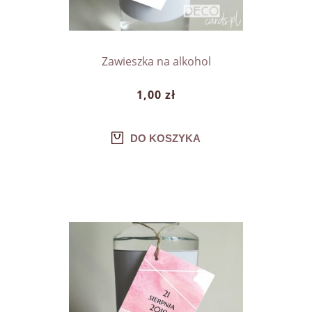
Zawieszka na alkohol
1,00 zł
DO KOSZYKA