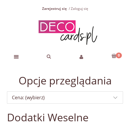
Zarejestruj się
Zaloguj się
Opcje przeglądania
Cena: (wybierz)
Dodatki Weselne