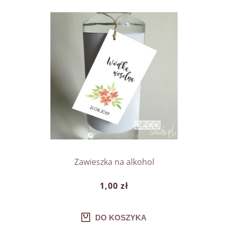
Zawieszka na alkohol
1,00 zł
DO KOSZYKA