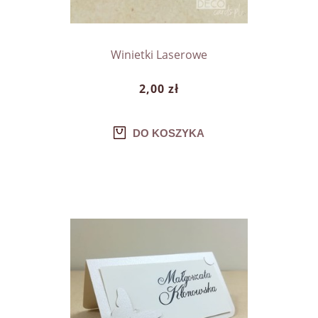
Winietki Laserowe
2,00 zł
DO KOSZYKA