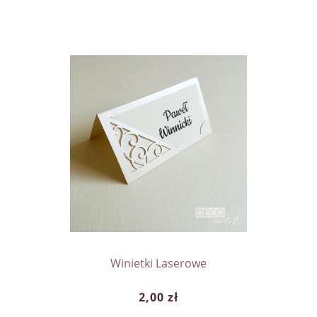
Winietki Laserowe
2,00 zł