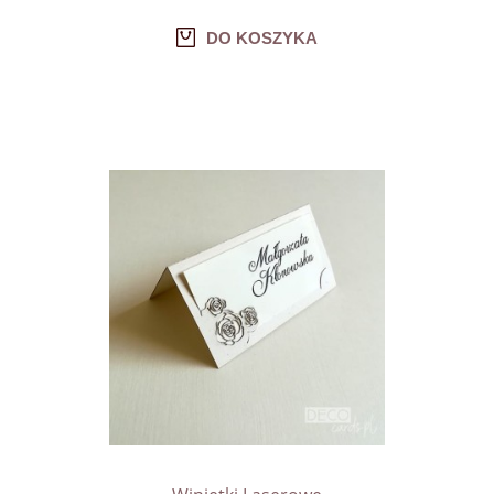
DO KOSZYKA