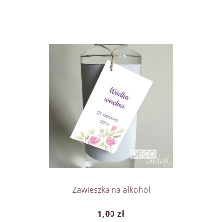
Zawieszka na alkohol
1,00 zł