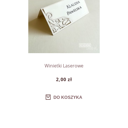
Winietki Laserowe
2,00 zł
DO KOSZYKA