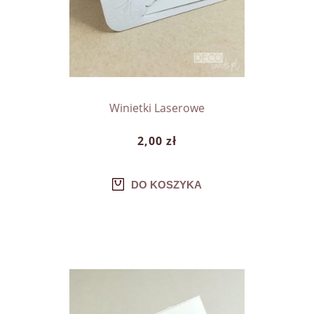
Winietki Laserowe
2,00 zł
DO KOSZYKA