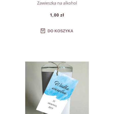
Zawieszka na alkohol
1,00 zł
DO KOSZYKA