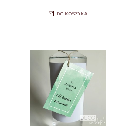
DO KOSZYKA