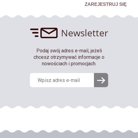
ZAREJESTRUJ SIĘ
Newsletter
Podaj swój adres e-mail, jeżeli
chcesz otrzymywać informacje o
nowościach i promocjach.