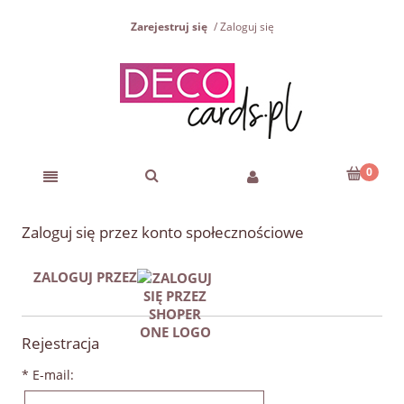
Zarejestruj się
Zaloguj się
Zaloguj się przez konto społecznościowe
ZALOGUJ PRZEZ
Rejestracja
*
E-mail: