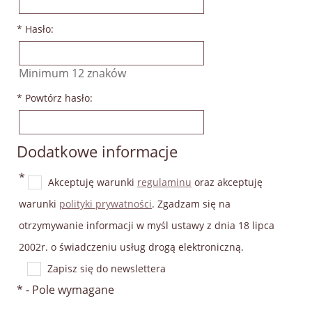
*
Hasło:
Minimum 12 znaków
*
Powtórz hasło:
Dodatkowe informacje
*
Akceptuję warunki
regulaminu
oraz akceptuję
warunki
polityki prywatności
. Zgadzam się na
otrzymywanie informacji w myśl ustawy z dnia 18 lipca
2002r. o świadczeniu usług drogą elektroniczną.
Zapisz się do newslettera
*
- Pole wymagane