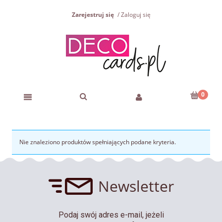
Zarejestruj się
Zaloguj się
Nie znaleziono produktów spełniających podane kryteria.
Newsletter
Podaj swój adres e-mail, jeżeli