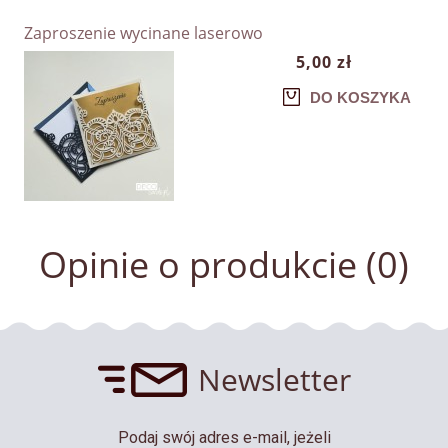
Zaproszenie wycinane laserowo
5,00 zł
DO KOSZYKA
Opinie o produkcie (0)
Newsletter
Podaj swój adres e-mail, jeżeli