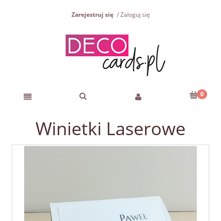
Zarejestruj się
Zaloguj się
Winietki Laserowe