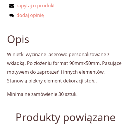
zapytaj o produkt
dodaj opinię
Opis
Winietki wycinane laserowo personalizowane z
wkładką. Po złożeniu format 90mmx50mm. Pasujące
motywem do zaproszeń i innych elementów.
Stanowią piękny element dekoracji stołu.
Minimalne zamówienie 30 sztuk.
Produkty powiązane