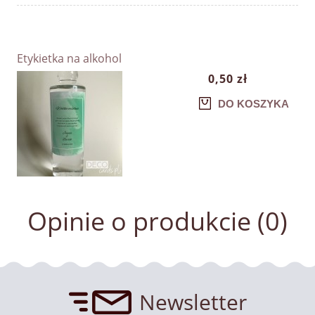
Etykietka na alkohol
0,50 zł
DO KOSZYKA
Opinie o produkcie (0)
Newsletter