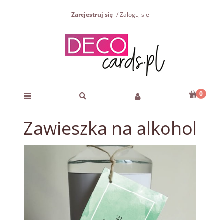
Zarejestruj się
Zaloguj się
Zawieszka na alkohol