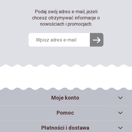
Podaj swój adres e-mail, jeżeli
chcesz otrzymywać informacje o
nowościach i promocjach.
Moje konto
Pomoc
Płatności i dostawa