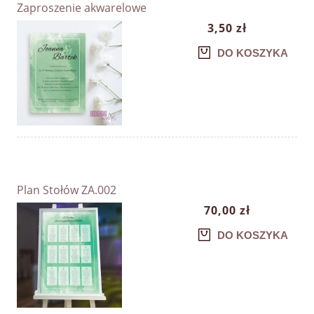
Zaproszenie akwarelowe
3,50 zł
DO KOSZYKA
Plan Stołów ZA.002
70,00 zł
DO KOSZYKA