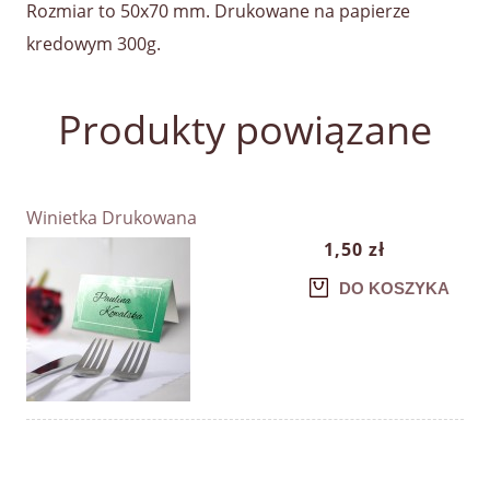
Rozmiar to 50x70 mm. Drukowane na papierze
kredowym 300g.
Produkty powiązane
Winietka Drukowana
1,50 zł
DO KOSZYKA