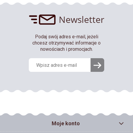
Newsletter
Podaj swój adres e-mail, jeżeli
chcesz otrzymywać informacje o
nowościach i promocjach.
Moje konto