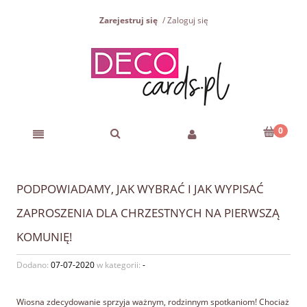
Zarejestruj się
Zaloguj się
PODPOWIADAMY, JAK WYBRAĆ I JAK WYPISAĆ
ZAPROSZENIA DLA CHRZESTNYCH NA PIERWSZĄ
KOMUNIĘ!
Dodano:
07-07-2020
w kategorii:
-
Wiosna zdecydowanie sprzyja ważnym, rodzinnym spotkaniom! Chociaż