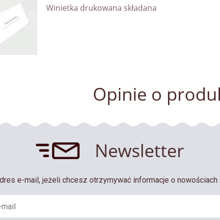
Winietka drukowana składana
Opinie o produk
Newsletter
dres e-mail, jeżeli chcesz otrzymywać informacje o nowościach 