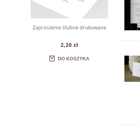
Zaproszenie ślubne drukowane
2,20 zł
DO KOSZYKA