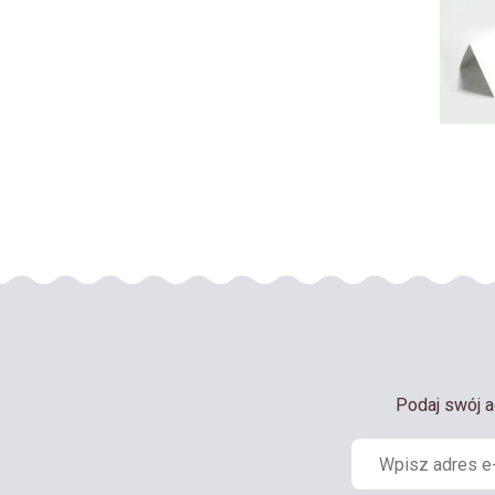
Podaj swój a