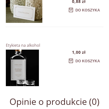
0,88 zł
DO KOSZYKA
Etykieta na alkohol
1,00 zł
DO KOSZYKA
Opinie o produkcie (0)