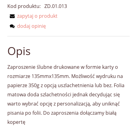
Kod produktu:
ZD.01.013
zapytaj o produkt
dodaj opinię
Opis
Zaproszenie ślubne drukowane w formie karty o
rozmiarze 135mmx135mm. Możliwość wydruku na
papierze 350g z opcją uszlachetnienia lub bez. Folia
matowa doda szlachetności jednak decydując się
warto wybrać opcję z personalizacją, aby uniknąć
pisania po folii. Do zaproszenia dołączamy białą
kopertę