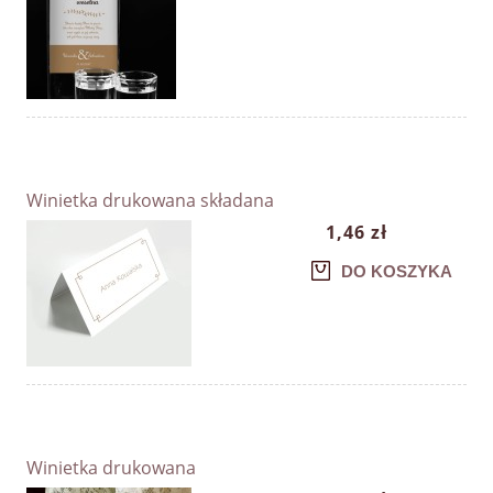
Winietka drukowana składana
1,46 zł
DO KOSZYKA
Winietka drukowana