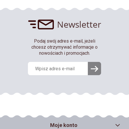
Newsletter
Podaj swój adres e-mail, jeżeli
chcesz otrzymywać informacje o
nowościach i promocjach.
Moje konto