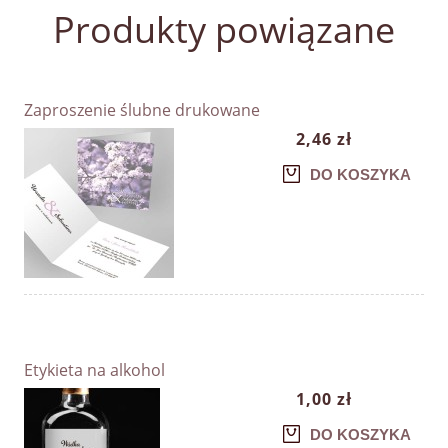
Produkty powiązane
Zaproszenie ślubne drukowane
2,46 zł
DO KOSZYKA
Etykieta na alkohol
1,00 zł
DO KOSZYKA