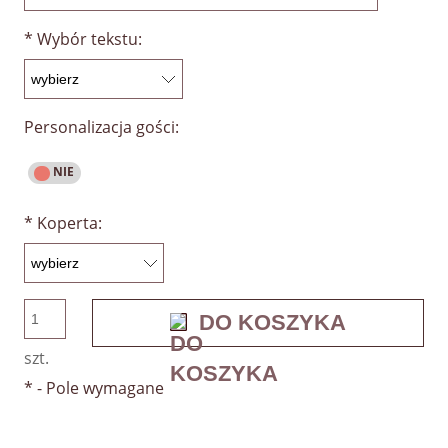
*
Wybór tekstu:
Personalizacja gości:
*
Koperta:
DO KOSZYKA
szt.
*
- Pole wymagane