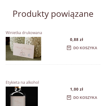
Produkty powiązane
Winietka drukowana
0,88 zł
DO KOSZYKA
Etykieta na alkohol
1,00 zł
DO KOSZYKA