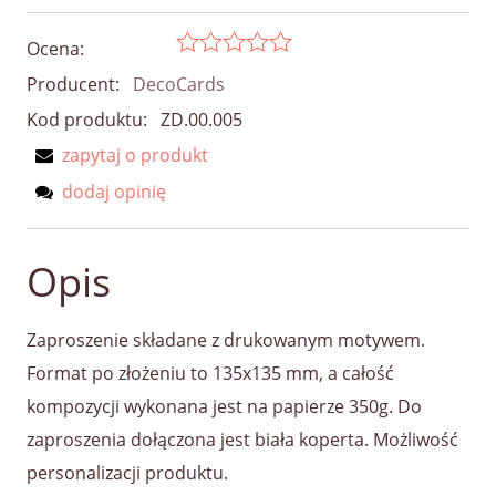
Ocena:
Producent:
DecoCards
Kod produktu:
ZD.00.005
zapytaj o produkt
dodaj opinię
Opis
Zaproszenie składane z drukowanym motywem.
Format po złożeniu to 135x135 mm, a całość
kompozycji wykonana jest na papierze 350g. Do
zaproszenia dołączona jest biała koperta. Możliwość
personalizacji produktu.