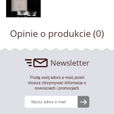
Opinie o produkcie (0)
Newsletter
Podaj swój adres e-mail, jeżeli
chcesz otrzymywać informacje o
nowościach i promocjach.