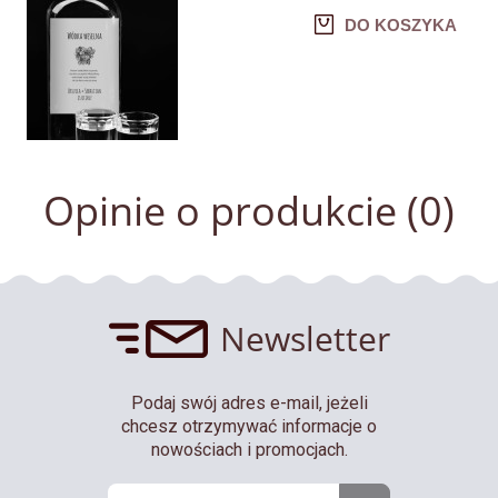
DO KOSZYKA
Opinie o produkcie (0)
Newsletter
Podaj swój adres e-mail, jeżeli
chcesz otrzymywać informacje o
nowościach i promocjach.