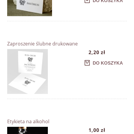
DO KOSZYKA
Zaproszenie ślubne drukowane
2,20 zł
DO KOSZYKA
Etykieta na alkohol
1,00 zł