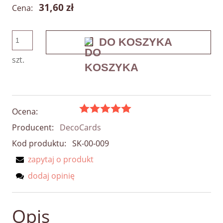
31,60 zł
Cena:
DO KOSZYKA
szt.
Ocena:
Producent:
DecoCards
Kod produktu:
SK-00-009
zapytaj o produkt
dodaj opinię
Opis