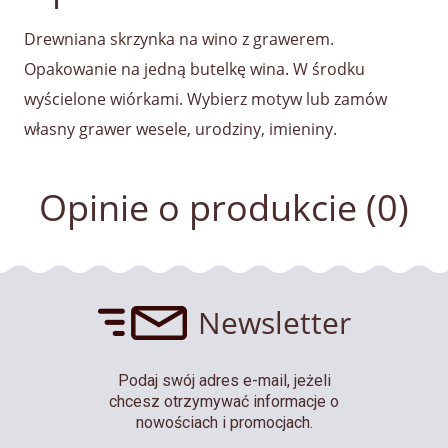
Drewniana skrzynka na wino z grawerem.
Opakowanie na jedną butelkę wina. W środku
wyścielone wiórkami. Wybierz motyw lub zamów
własny grawer wesele, urodziny, imieniny.
Opinie o produkcie (0)
Newsletter
Podaj swój adres e-mail, jeżeli
chcesz otrzymywać informacje o
nowościach i promocjach.