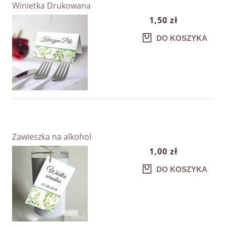
Winietka Drukowana
1,50 zł
DO KOSZYKA
Zawieszka na alkohol
1,00 zł
DO KOSZYKA