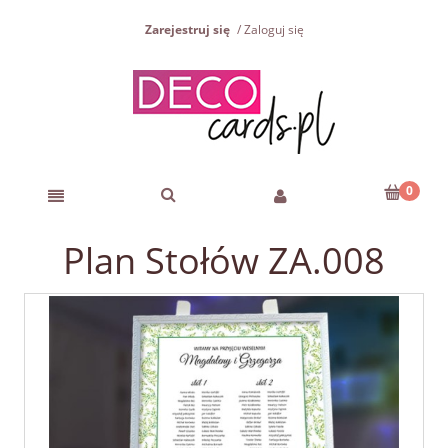
Zarejestruj się
Zaloguj się
Plan Stołów ZA.008