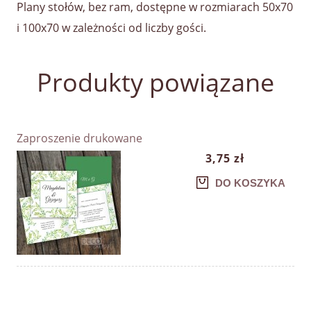
Plany stołów, bez ram, dostępne w rozmiarach 50x70
i 100x70 w zależności od liczby gości.
Produkty powiązane
Zaproszenie drukowane
3,75 zł
DO KOSZYKA