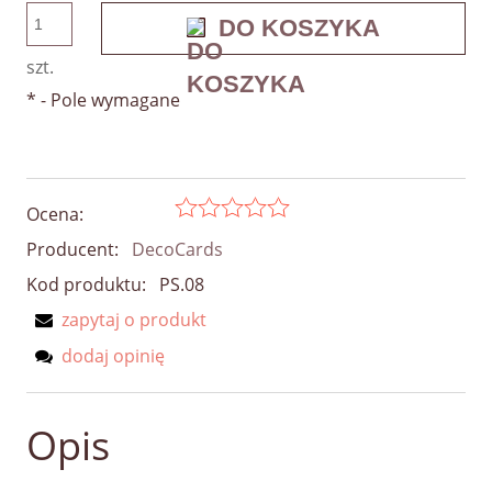
DO KOSZYKA
szt.
*
- Pole wymagane
Ocena:
Producent:
DecoCards
Kod produktu:
PS.08
zapytaj o produkt
dodaj opinię
Opis