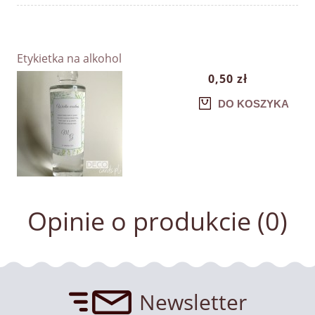
Etykietka na alkohol
0,50 zł
DO KOSZYKA
Opinie o produkcie (0)
Newsletter