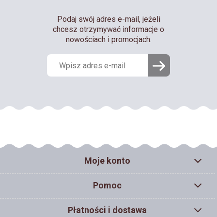
Podaj swój adres e-mail, jeżeli
chcesz otrzymywać informacje o
nowościach i promocjach.
Moje konto
Pomoc
Płatności i dostawa