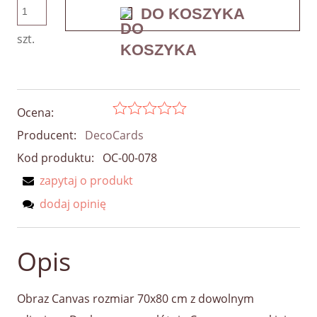
DO KOSZYKA
szt.
Ocena:
Producent:
DecoCards
Kod produktu:
OC-00-078
zapytaj o produkt
dodaj opinię
Opis
Obraz Canvas rozmiar 70x80 cm z dowolnym