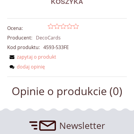
Ocena:
Producent:
DecoCards
Kod produktu:
4593-533FE
zapytaj o produkt
dodaj opinię
Opinie o produkcie (0)
Newsletter