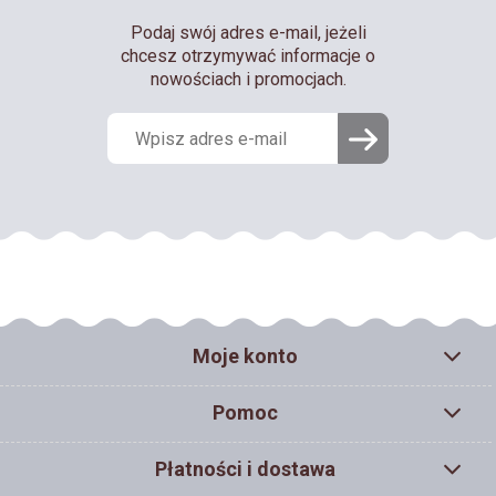
Podaj swój adres e-mail, jeżeli
chcesz otrzymywać informacje o
nowościach i promocjach.
Moje konto
Pomoc
Płatności i dostawa