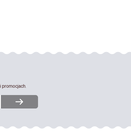
i promocjach.