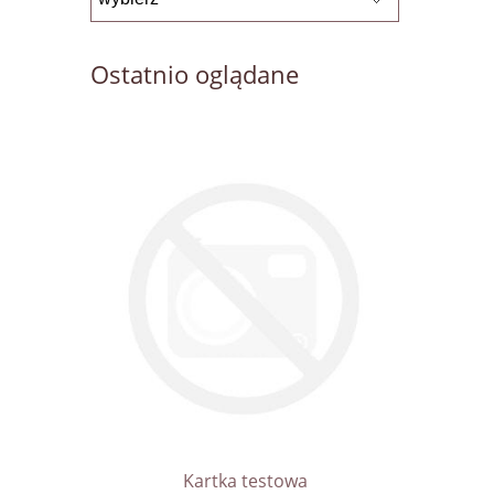
Ostatnio oglądane
Kartka testowa