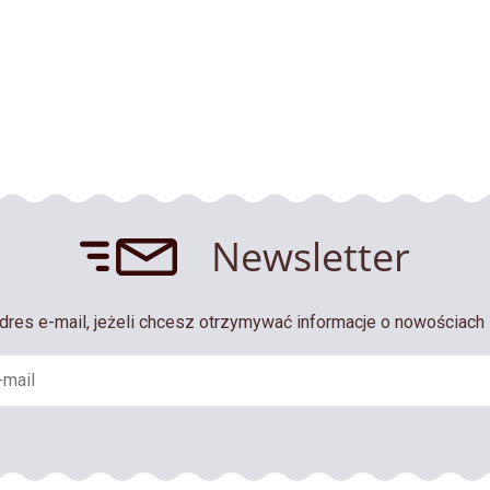
Newsletter
dres e-mail, jeżeli chcesz otrzymywać informacje o nowościach 