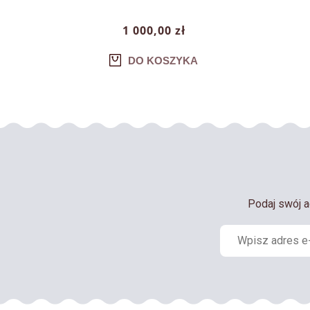
1 000,00 zł
DO KOSZYKA
Podaj swój a