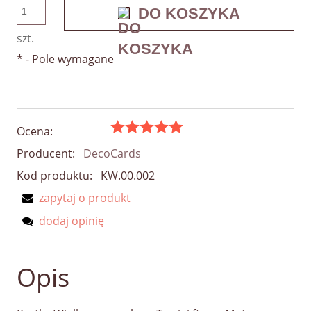
DO KOSZYKA
szt.
*
- Pole wymagane
Ocena:
Producent:
DecoCards
Kod produktu:
KW.00.002
zapytaj o produkt
dodaj opinię
Opis