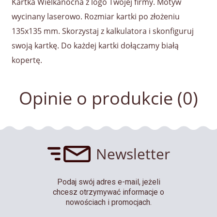
Kartka Wielkanocna z logo Twojej firmy. Motyw
wycinany laserowo. Rozmiar kartki po złożeniu
135x135 mm. Skorzystaj z kalkulatora i skonfiguruj
swoją kartkę. Do każdej kartki dołączamy białą
kopertę.
Opinie o produkcie (0)
Newsletter
Podaj swój adres e-mail, jeżeli
chcesz otrzymywać informacje o
nowościach i promocjach.