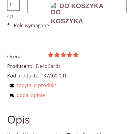
DO KOSZYKA
szt.
*
- Pole wymagane
Ocena:
Producent:
DecoCards
Kod produktu:
KW.00.001
zapytaj o produkt
dodaj opinię
Opis