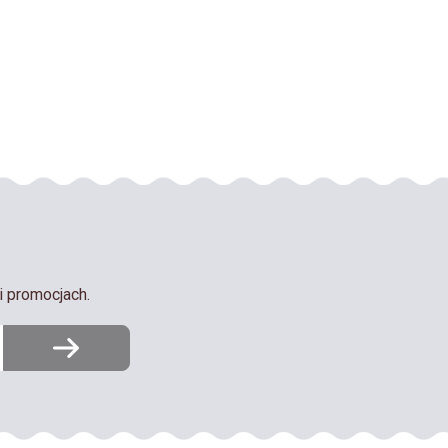
i promocjach.