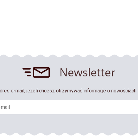
Newsletter
dres e-mail, jeżeli chcesz otrzymywać informacje o nowościach 