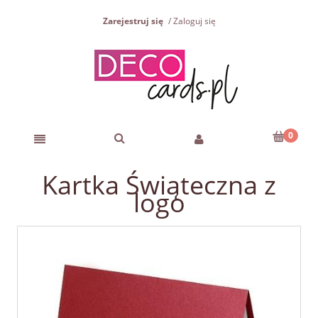
Zarejestruj się
Zaloguj się
Kartka Świąteczna z
logo