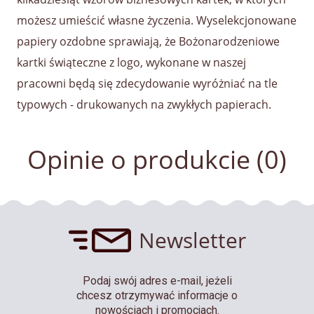
możesz umieścić własne życzenia. Wyselekcjonowane
papiery ozdobne sprawiają, że Bożonarodzeniowe
kartki świąteczne z logo, wykonane w naszej
pracowni będą się zdecydowanie wyróżniać na tle
typowych - drukowanych na zwykłych papierach.
Opinie o produkcie (0)
Newsletter
Podaj swój adres e-mail, jeżeli
chcesz otrzymywać informacje o
nowościach i promocjach.