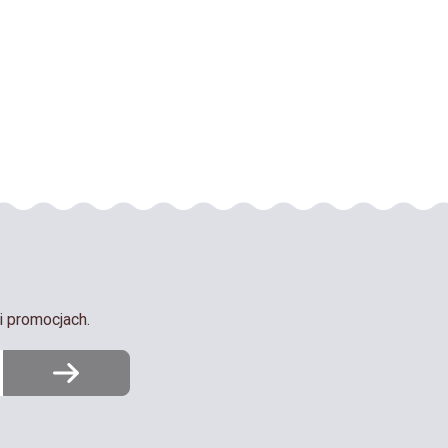
i promocjach.