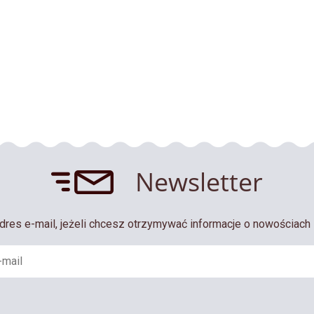
Newsletter
dres e-mail, jeżeli chcesz otrzymywać informacje o nowościach 