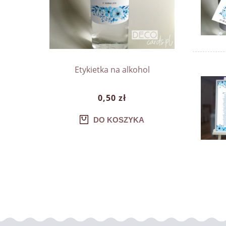
Etykietka na alkohol
0,50 zł
DO KOSZYKA