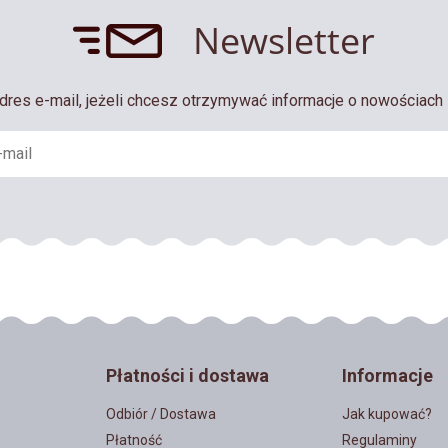
Newsletter
dres e-mail, jeżeli chcesz otrzymywać informacje o nowościach 
Płatności i dostawa
Informacje
Odbiór / Dostawa
Jak kupować?
Płatność
Regulaminy