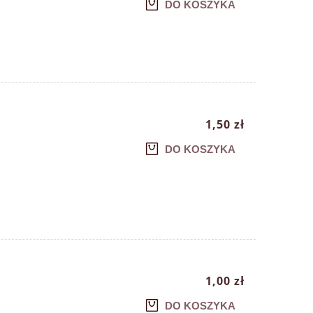
DO KOSZYKA
1,50 zł
DO KOSZYKA
.
1,00 zł
DO KOSZYKA