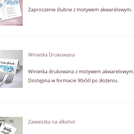
Zaproszenie ślubne z motywem akwarelowym.
Winietka Drukowana
Winietka drukowana z motywem akwarelowym
Dostępna w formacie 90x50 po złożeniu.
Zawieszka na alkohol