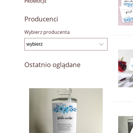
PROMOCJE
Producenci
Wybierz producenta
Ostatnio oglądane