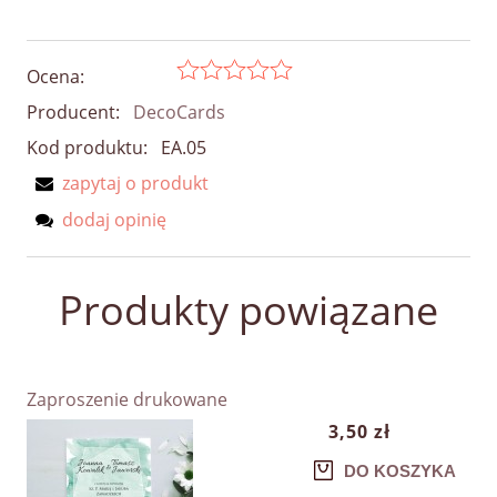
Ocena:
Producent:
DecoCards
Kod produktu:
EA.05
zapytaj o produkt
dodaj opinię
Produkty powiązane
Zaproszenie drukowane
3,50 zł
DO KOSZYKA