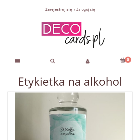
Zarejestruj się
Zaloguj się
Etykietka na alkohol