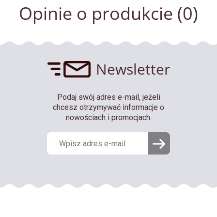
Opinie o produkcie (0)
Newsletter
Podaj swój adres e-mail, jeżeli
chcesz otrzymywać informacje o
nowościach i promocjach.