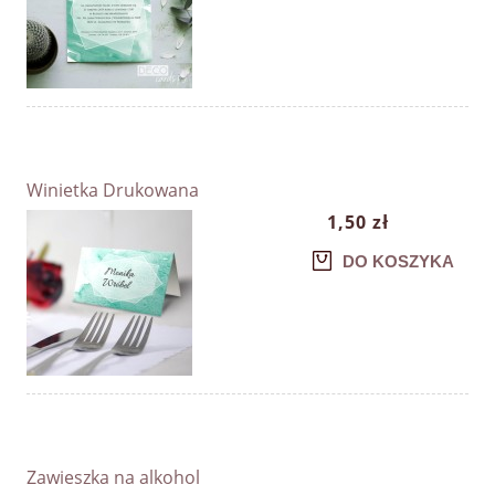
Winietka Drukowana
1,50 zł
DO KOSZYKA
Zawieszka na alkohol