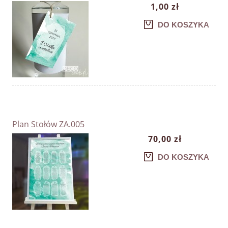
1,00 zł
DO KOSZYKA
Plan Stołów ZA.005
70,00 zł
DO KOSZYKA