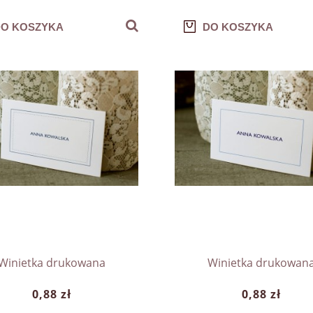
O KOSZYKA
DO KOSZYKA
Winietka drukowana
Winietka drukowan
0,88 zł
0,88 zł