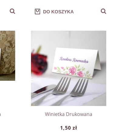
DO KOSZYKA
a
Winietka Drukowana
1,50 zł