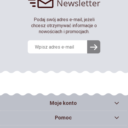
Newsletter
Podaj swój adres e-mail, jeżeli
chcesz otrzymywać informacje o
nowościach i promocjach.
Moje konto
Pomoc