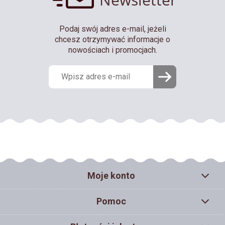
Podaj swój adres e-mail, jeżeli
chcesz otrzymywać informacje o
nowościach i promocjach.
Moje konto
Pomoc